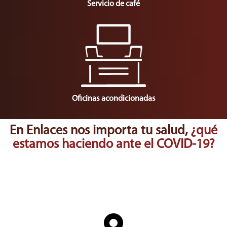
Servicio de café
Oficinas acondicionadas
En Enlaces nos importa tu salud,
¿qué
estamos haciendo ante el COVID-19?