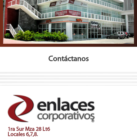
Contáctanos
1ra Sur Mza 28 Lt6
Locales 6,7,8.