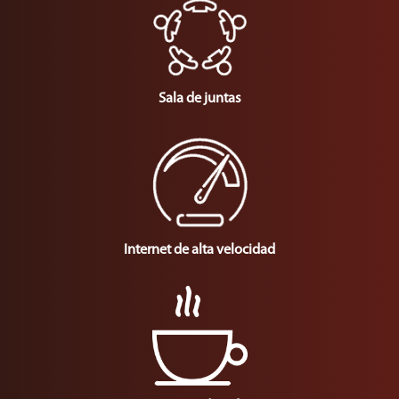
Sala de juntas
Internet de alta velocidad