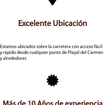
Excelente Ubicación
Estamos ubicados sobre la carretera con acceso fácil
y rápido desde cualquier punto de Playal del Carmen
y alrededores
Más de 10 Años de experiencia