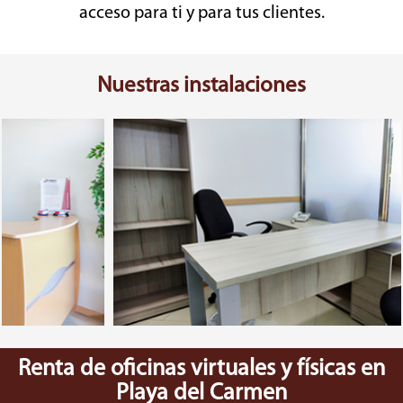
acceso para ti y para tus clientes.
Nuestras instalaciones
Renta de oficinas virtuales y físicas en
Playa del Carmen