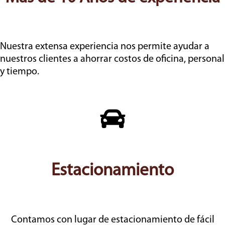
Nuestra extensa experiencia nos permite ayudar a
nuestros clientes a ahorrar costos de oficina, personal
y tiempo.
Estacionamiento
Contamos con lugar de estacionamiento de fácil