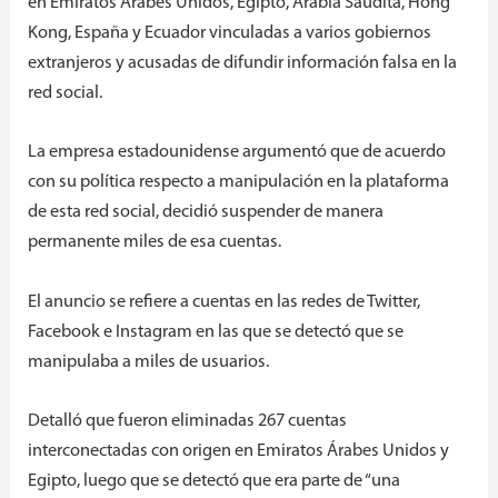
en Emiratos Árabes Unidos, Egipto, Arabia Saudita, Hong
Kong, España y Ecuador vinculadas a varios gobiernos
extranjeros y acusadas de difundir información falsa en la
red social.
La empresa estadounidense argumentó que de acuerdo
con su política respecto a manipulación en la plataforma
de esta red social, decidió suspender de manera
permanente miles de esa cuentas.
El anuncio se refiere a cuentas en las redes de Twitter,
Facebook e Instagram en las que se detectó que se
manipulaba a miles de usuarios.
Detalló que fueron eliminadas 267 cuentas
interconectadas con origen en Emiratos Árabes Unidos y
Egipto, luego que se detectó que era parte de “una