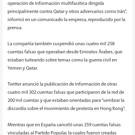
operación de información multifacética dirigida
principalmente contra Qatar y otros adversarios como Irán”,
informó en un comunicado la empresa, reproducido por la
prensa.
La compañía también suspendió unas cuatro mil 258
cuentas falsas que operaban desde Emiratos Árabes, que
estaban tuiteando sobre temas como la guerra civil en
Yemen y Qatar.
Twitter anunció la publicación de información de otras
cuatro mil 302 cuentas falsas que participaron de la red de
200 mil cuentas y que estaban orientadas para “sembrar la
discordia sobre el movimiento de protesta en Hong Kong”.
Mientras que en España canceló unas 259 cuentas falsas
vinculadas al Partido Popular, la cuales fueron creadas