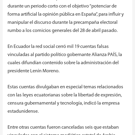
durante un periodo corto con el objetivo “potenciar de
forma artificial la opinión pública en España”, para influir y
manipular el discurso durante la precampaña electoral
rumbo a los comicios generales del 28 de abril pasado.
En Ecuador la red social cerró mil 19 cuentas falsas
vinculadas al partido político gobernante Alianza PAÍS, la
cuales difundían contenido sobre la administración del
presidente Lenín Moreno.
Estas cuentas divulgaban en especial temas relacionados
con las leyes ecuatorianas sobre la libertad de expresión,
censura gubernamental y tecnología, indicó la empresa
estadunidense.
Entre otras cuentas fueron canceladas seis que estaban