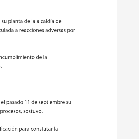
su planta de la alcaldía de
culada a reacciones adversas por
incumplimiento de la
.
 el pasado 11 de septiembre su
 procesos, sostuvo.
ficación para constatar la