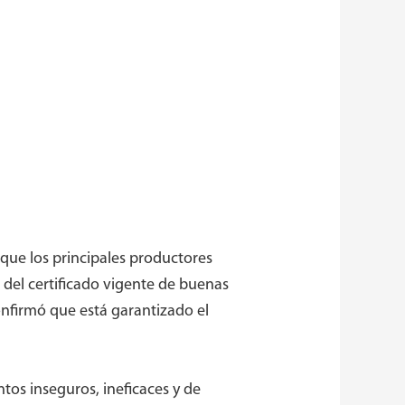
 que los principales productores
 del certificado vigente de buenas
onfirmó que está garantizado el
tos inseguros, ineficaces y de