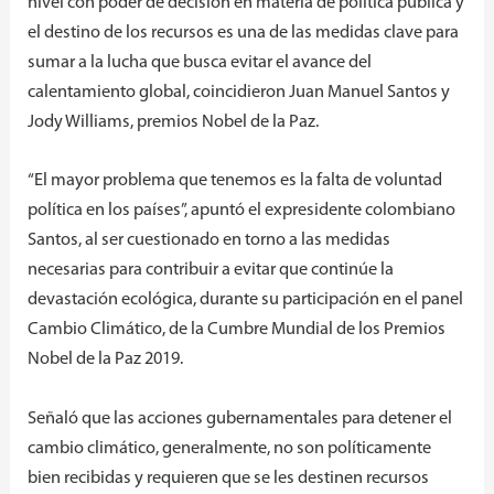
nivel con poder de decisión en materia de política pública y
el destino de los recursos es una de las medidas clave para
sumar a la lucha que busca evitar el avance del
calentamiento global, coincidieron Juan Manuel Santos y
Jody Williams, premios Nobel de la Paz.
“El mayor problema que tenemos es la falta de voluntad
política en los países”, apuntó el expresidente colombiano
Santos, al ser cuestionado en torno a las medidas
necesarias para contribuir a evitar que continúe la
devastación ecológica, durante su participación en el panel
Cambio Climático, de la Cumbre Mundial de los Premios
Nobel de la Paz 2019.
Señaló que las acciones gubernamentales para detener el
cambio climático, generalmente, no son políticamente
bien recibidas y requieren que se les destinen recursos