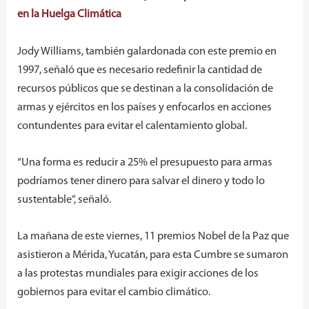
en la Huelga Climática
Jody Williams, también galardonada con este premio en
1997, señaló que es necesario redefinir la cantidad de
recursos públicos que se destinan a la consolidación de
armas y ejércitos en los países y enfocarlos en acciones
contundentes para evitar el calentamiento global.
“Una forma es reducir a 25% el presupuesto para armas
podríamos tener dinero para salvar el dinero y todo lo
sustentable”, señaló.
La mañana de este viernes, 11 premios Nobel de la Paz que
asistieron a Mérida, Yucatán,
para esta Cumbre se sumaron
a las protestas mundiales para exigir acciones de los
gobiernos para evitar el cambio climático.