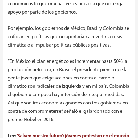
económicos lo que muchas veces provoca que no tenga
apoyo por parte de los gobiernos.
Por ejemplo, los gobiernos de México, Brasil y Colombia se
enfocan en políticas que no aportarían a revertir la crisis
climática o a impulsar políticas públicas positivas.
“En México el plan energético es incrementar hasta 50% la
producción petrolera, en Brasil, el presidente piensa que la
gente joven que exige acciones en contra el cambio
climático son radicales de izquierda y en mi país, Colombia
el gobierno tampoco hay intención de integrar medidas.
Así que son tres economías grandes con tres gobiernos en
contra de comprometerse”, señaló el galardonado con el
premio Nobel en 2016.
Lee:
‘Salven nuestro futuro’: jóvenes protestan en el mundo