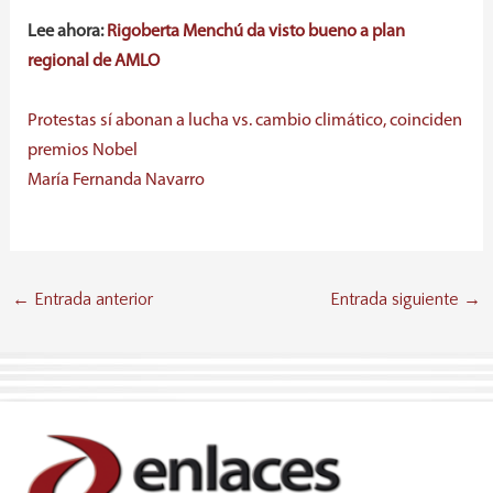
Lee ahora:
Rigoberta Menchú da visto bueno a plan
regional de AMLO
Protestas sí abonan a lucha vs. cambio climático, coinciden
premios Nobel
María Fernanda Navarro
Entrada anterior
Entrada siguiente
←
→